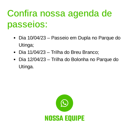
Confira nossa agenda de
passeios:
Dia 10/04/23 – Passeio em Dupla no Parque do
Utinga;
Dia 11/04/23 – Trilha do Breu Branco;
Dia 12/04/23 – Trilha do Bolonha no Parque do
Utinga.
NOSSA EQUIPE