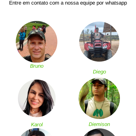
Entre em contato com a nossa equipe por whatsapp
Bruno
Diego
Diemison
Karol