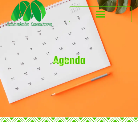
Agenda